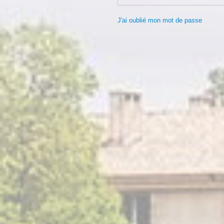
J'ai oublié mon mot de passe