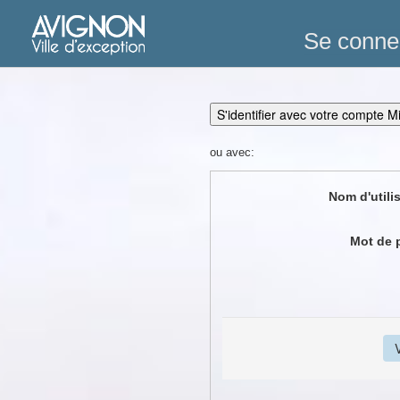
Se conne
S'identifier avec votre compte M
ou avec:
Nom d'utili
Mot de 