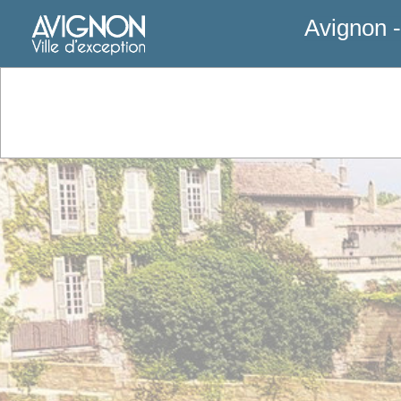
Avignon -