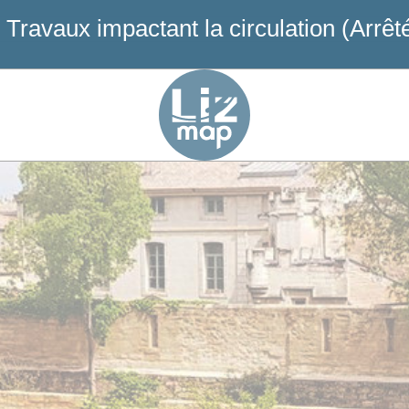
 Travaux impactant la circulation (Arrêt