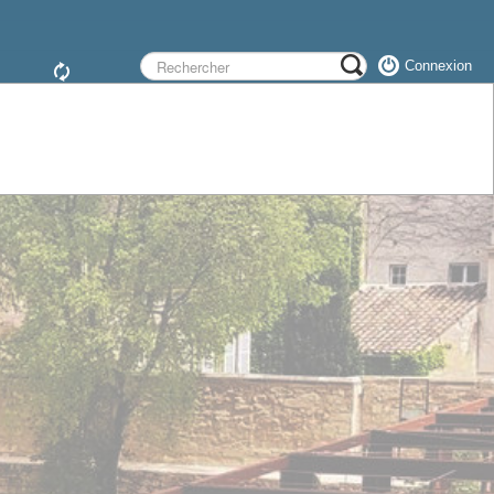
Connexion