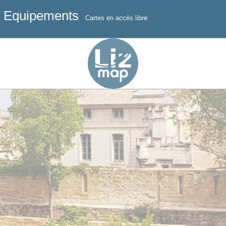
- Equipements
Cartes en accès libre