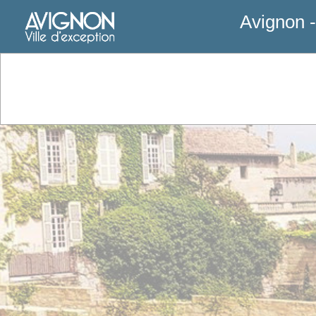
Avignon 